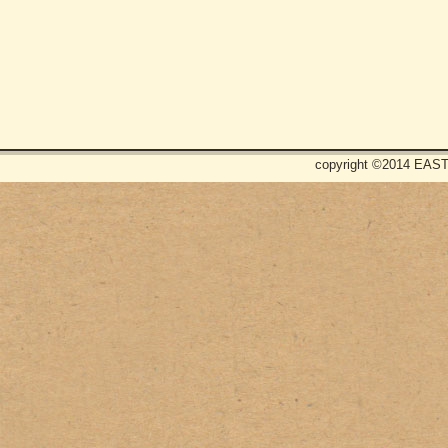
copyright ©2014 EAST